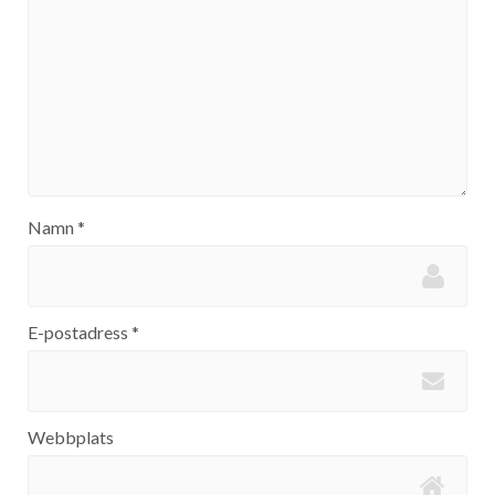
Namn
*
E-postadress
*
Webbplats