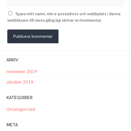
Spara mitt namn, min e-postadress och webbplats i denna
webbläsare till nästa gång jag skriver en kommentar.
ARKIV
november 2019
oktober 2019
KATEGORIER
Uncategorized
META