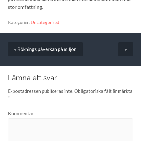
stor omfattning.
Kategorier:
Uncategorized
« Röknings påverkan på miljön
»
Lämna ett svar
E-postadressen publiceras inte.
Obligatoriska fält är märkta
*
Kommentar